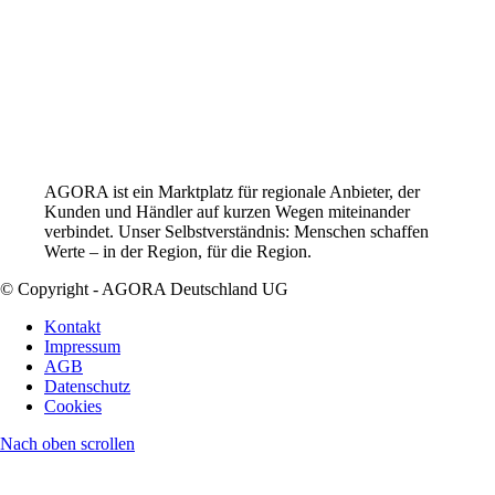
AGORA ist ein Marktplatz für regionale Anbieter, der
Kunden und Händler auf kurzen Wegen miteinander
verbindet. Unser Selbstverständnis: Menschen schaffen
Werte – in der Region, für die Region.
© Copyright - AGORA Deutschland UG
Kontakt
Impressum
AGB
Datenschutz
Cookies
Nach oben scrollen