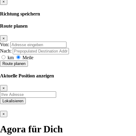
×
Richtung speichern
Route planen
×
Von:
Nach:
km
Meile
Route planen
Aktuelle Position anzeigen
×
Lokalisieren
×
Agora für Dich