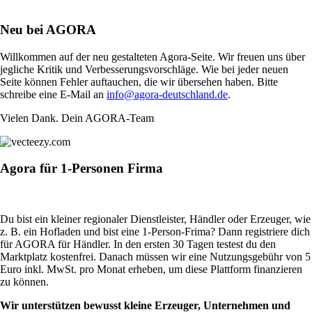
Neu bei AGORA
Willkommen auf der neu gestalteten Agora-Seite. Wir freuen uns über
jegliche Kritik und Verbesserungsvorschläge. Wie bei jeder neuen
Seite können Fehler auftauchen, die wir übersehen haben. Bitte
schreibe eine E-Mail an
info@agora-deutschland.de
.
Vielen Dank. Dein AGORA-Team
Agora für 1-Personen Firma
Du bist ein kleiner regionaler Dienstleister, Händler oder Erzeuger, wie
z. B. ein Hofladen und bist eine 1-Person-Frima? Dann registriere dich
für AGORA für Händler. In den ersten 30 Tagen testest du den
Marktplatz kostenfrei. Danach müssen wir eine Nutzungsgebühr von 5
Euro inkl. MwSt. pro Monat erheben, um diese Plattform finanzieren
zu können.
Wir unterstützen bewusst kleine Erzeuger, Unternehmen und