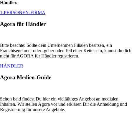
Händler.
1-PERSONEN-FIRMA
Agora für Händler
Bitte beachte: Sollte dein Unternehmen Filialen besitzen, ein
Franchisenehmer oder -geber oder Teil einer Kette sein, kannst du dich
nicht für AGORA für Händler registrieren.
HÄNDLER
Agora Medien-Guide
Schon bald findest Du hier ein vielfältiges Angebot an medialen
Inhalten. Wir stellen Agora vor und erklären Dir die Anmeldung und
Registrierung für unsere Angebote.