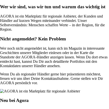
Wer wir sind, was wir tun und warum das wichtig ist
AGORA ist ein Marktplatz für regionale Anbieter, der Kunden und
Händler auf kurzen Wegen miteinander verbindet. Unser
Selbstverständnis: Menschen schaffen Werte – in der Region, für die
Region.
Nicht angemeldet? Kein Problem
Wer noch nicht angemeldet ist, kann sich im Magazin in interessante
Geschichten unserer Mitglieder einlesen oder in der Karte die
Standorte der AGORA-Händler anzeigen lassen. Wenn Du dort etwas
entdeckt hast, kannst Du Dir auch detaillierte Portfolios mit den
Kontaktdaten unserer Händler ansehen.
Wenn Du als regionaler Händler gerne hier präsentieren möchtest,
freuen wir uns über Deine Kontaktaufnahme. Gerne stellen wir Dir
AGORA persönlich vor.
Neu bei Agora