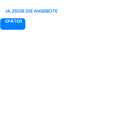
JA, ZEIGE DIE ANGEBOTE
SPÄTER