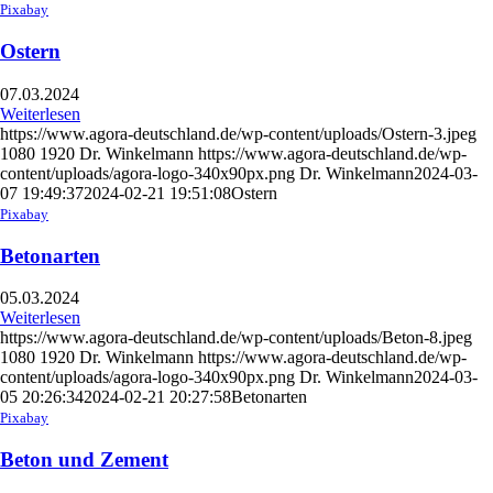
Pixabay
Ostern
07.03.2024
Weiterlesen
https://www.agora-deutschland.de/wp-content/uploads/Ostern-3.jpeg
1080
1920
Dr. Winkelmann
https://www.agora-deutschland.de/wp-
content/uploads/agora-logo-340x90px.png
Dr. Winkelmann
2024-03-
07 19:49:37
2024-02-21 19:51:08
Ostern
Pixabay
Betonarten
05.03.2024
Weiterlesen
https://www.agora-deutschland.de/wp-content/uploads/Beton-8.jpeg
1080
1920
Dr. Winkelmann
https://www.agora-deutschland.de/wp-
content/uploads/agora-logo-340x90px.png
Dr. Winkelmann
2024-03-
05 20:26:34
2024-02-21 20:27:58
Betonarten
Pixabay
Beton und Zement