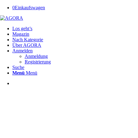
0
Einkaufswagen
Los geht’s
Magazin
Nach Kategorie
Über AGORA
Anmelden
Anmeldung
Registrierung
Suche
Menü
Menü